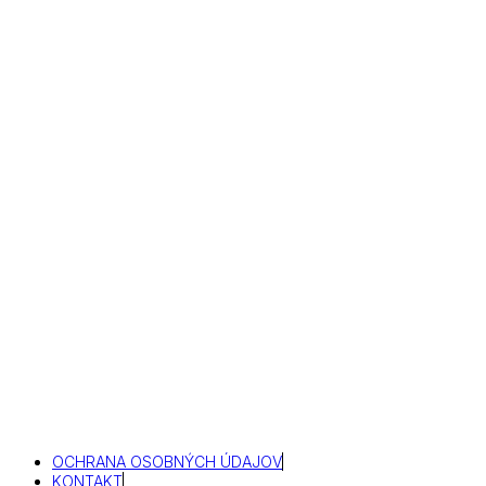
OCHRANA OSOBNÝCH ÚDAJOV
KONTAKT