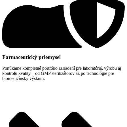
Farmaceutický priemysel
Ponúkame kompletné portfólio zariadení pre laboratóriá, výrobu aj
kontrolu kvality – od GMP sterilizátorov až po technológie pre
biomedicínsky výskum.