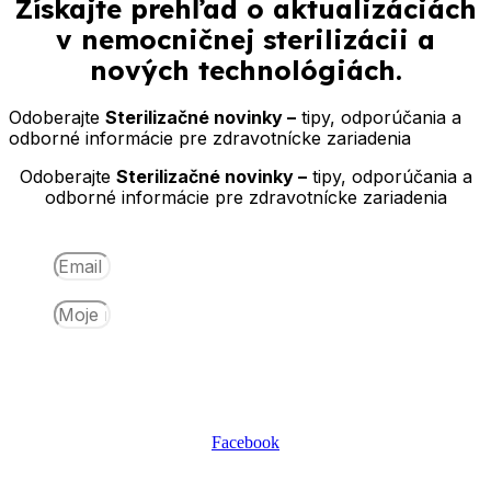
Získajte
prehľad o aktualizáciách
v nemocničnej sterilizácii a
nových technológiách.
Odoberajte
Sterilizačné novinky –
tipy, odporúčania a
odborné informácie pre zdravotnícke zariadenia
Odoberajte
Sterilizačné novinky –
tipy, odporúčania a
odborné informácie pre zdravotnícke zariadenia
Email
Meno
Odoberať
Facebook