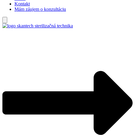
Kontakt
Mám záujem o konzultáciu