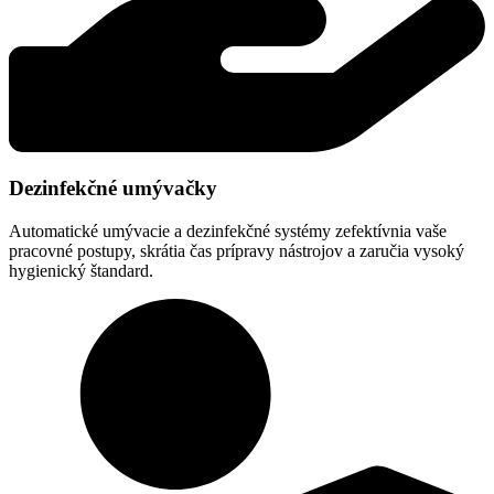
Dezinfekčné umývačky
Automatické umývacie a dezinfekčné systémy zefektívnia vaše
pracovné postupy, skrátia čas prípravy nástrojov a zaručia vysoký
hygienický štandard.