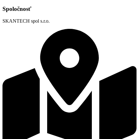
Spoločnosť
SKANTECH spol s.r.o.