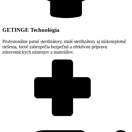
GETINGE Technológia
Profesionálne parné sterilizátory, malé sterilizátory aj nízkoteplotné
riešenia, ktoré zabezpečia bezpečnú a efektívnu prípravu
zdravotníckych nástrojov a materiálov.