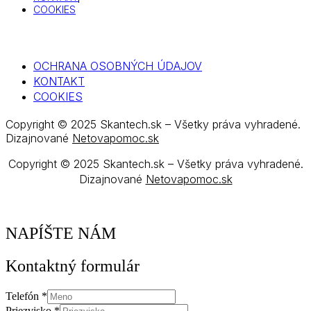
COOKIES
OCHRANA OSOBNÝCH ÚDAJOV
KONTAKT
COOKIES
Copyright © 2025 Skantech.sk – Všetky práva vyhradené.
Dizajnované
Netovapomoc.sk
Copyright © 2025 Skantech.sk – Všetky práva vyhradené.
Dizajnované
Netovapomoc.sk
NAPÍŠTE NÁM
Kontaktný formulár
Telefón
*
Priezvisko
*