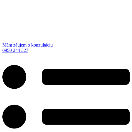
Mám záujem o konzultáciu
0950 244 327